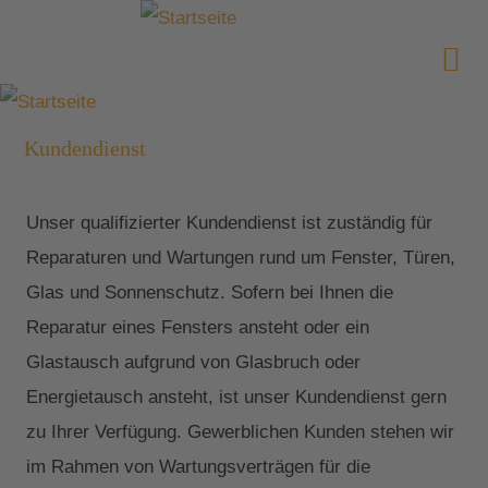
Kundendienst
Unser qualifizierter Kundendienst ist zuständig für
Reparaturen und Wartungen rund um Fenster, Türen,
Glas und Sonnenschutz. Sofern bei Ihnen die
Reparatur eines Fensters ansteht oder ein
Glastausch aufgrund von Glasbruch oder
Energietausch ansteht, ist unser Kundendienst gern
zu Ihrer Verfügung. Gewerblichen Kunden stehen wir
im Rahmen von Wartungsverträgen für die