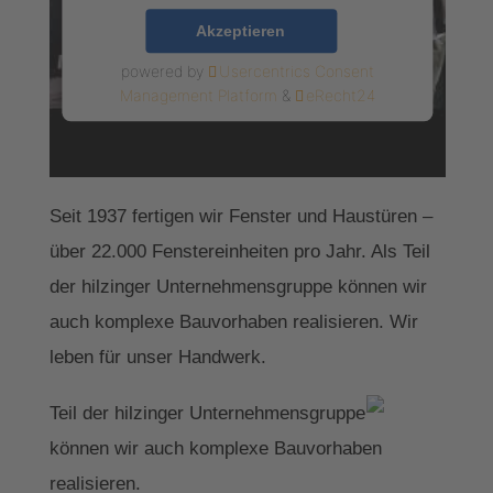
Akzeptieren
powered by
Usercentrics Consent
Management Platform
&
eRecht24
Seit 1937 fertigen wir Fenster und Haustüren –
über 22.000 Fenstereinheiten pro Jahr. Als Teil
der hilzinger Unternehmensgruppe können wir
auch komplexe Bauvorhaben realisieren. Wir
leben für unser Handwerk.
Teil der hilzinger Unternehmensgruppe
können wir auch komplexe Bauvorhaben
realisieren.