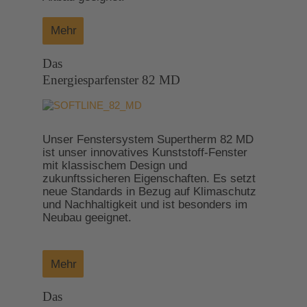
Mehr
Das
Energiesparfenster 82 MD
Unser Fenstersystem Supertherm 82 MD
ist unser innovatives Kunststoff-Fenster
mit klassischem Design und
zukunftssicheren Eigenschaften. Es setzt
neue Standards in Bezug auf Klimaschutz
und Nachhaltigkeit und ist besonders im
Neubau geeignet.
Mehr
Das