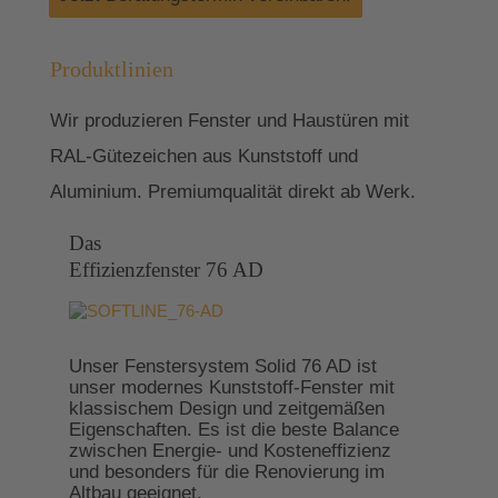
Produktlinien
Wir produzieren Fenster und Haustüren mit
RAL-Gütezeichen aus Kunststoff und
Aluminium. Premiumqualität direkt ab Werk.
Das
Effizienzfenster 76 AD
Unser Fenstersystem Solid 76 AD ist
unser modernes Kunststoff-Fenster mit
klassischem Design und zeitgemäßen
Eigenschaften. Es ist die beste Balance
zwischen Energie- und Kosteneffizienz
und besonders für die Renovierung im
Altbau geeignet.