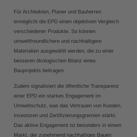
Für Architekten, Planer und Bauherren
ermöglicht die EPD einen objektiven Vergleich
verschiedener Produkte. So können
umweltfreundlichere und nachhaltigere
Materialien ausgewählt werden, die zu einer
besseren ökologischen Bilanz eines
Bauprojekts beitragen.
Zudem signalisiert die öffentliche Transparenz
einer EPD ein starkes Engagement im
Umweltschutz, was das Vertrauen von Kunden,
Investoren und Zertifizierungsgremien stärkt.
Das aktive Engagement ist besonders in einem
Markt, der zunehmend nachhaltiges Bauen