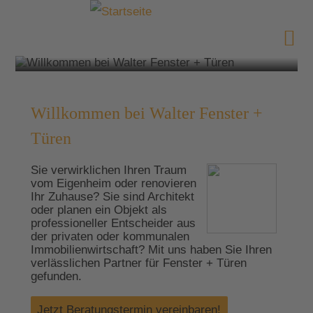
Willkommen bei Walter Fenster +
Türen
Sie verwirklichen Ihren Traum
vom Eigenheim oder renovieren
Ihr Zuhause?
Sie sind Architekt
oder planen ein Objekt als
professioneller Entscheider aus
der privaten oder kommunalen
Immobilienwirtschaft?
Mit uns haben Sie Ihren
verlässlichen Partner für Fenster + Türen
gefunden.
Jetzt Beratungstermin vereinbaren!