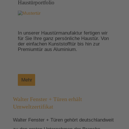
Haustürportfolio
In unserer Haustürmanufaktur fertigen wir
für Sie Ihre ganz persönliche Haustür. Von
der einfachen Kunststofftür bis hin zur
Premiumtür aus Aluminium.
Mehr
Walter Fenster + Türen erhält
Umweltzertifikat
Walter Fenster + Türen gehört deutschlandweit
zu den ersten Unternehmen der Branche