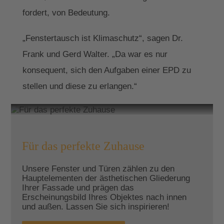
fordert, von Bedeutung.
„Fenstertausch ist Klimaschutz“, sagen Dr.
Frank und Gerd Walter. „Da war es nur
konsequent, sich den Aufgaben einer EPD zu
stellen und diese zu erlangen.“
Für das perfekte Zuhause
Unsere Fenster und Türen zählen zu den
Hauptelementen der ästhetischen Gliederung
Ihrer Fassade und prägen das
Erscheinungsbild Ihres Objektes nach innen
und außen. Lassen Sie sich inspirieren!