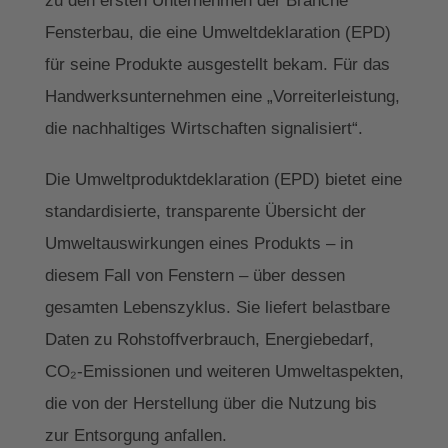
Fensterbau, die eine Umweltdeklaration (EPD)
für seine Produkte ausgestellt bekam. Für das
Handwerksunternehmen eine „Vorreiterleistung,
die nachhaltiges Wirtschaften signalisiert“.
Die Umweltproduktdeklaration (EPD) bietet eine
standardisierte, transparente Übersicht der
Umweltauswirkungen eines Produkts – in
diesem Fall von Fenstern – über dessen
gesamten Lebenszyklus. Sie liefert belastbare
Daten zu Rohstoffverbrauch, Energiebedarf,
CO₂-Emissionen und weiteren Umweltaspekten,
die von der Herstellung über die Nutzung bis
zur Entsorgung anfallen.