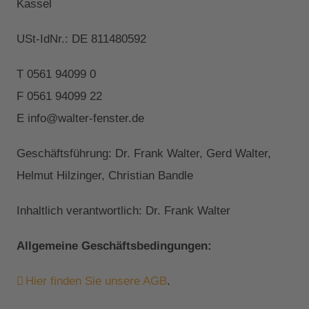
Kassel
USt-IdNr.: DE 811480592
T 0561 94099 0
F 0561 94099 22
E info@walter-fenster.de
Geschäftsführung: Dr. Frank Walter, Gerd Walter,
Helmut Hilzinger, Christian Bandle
Inhaltlich verantwortlich: Dr. Frank Walter
Allgemeine Geschäftsbedingungen:
Hier finden Sie unsere AGB
.