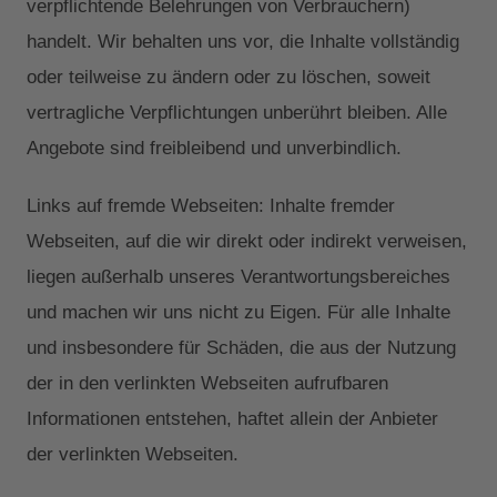
verpflichtende Belehrungen von Verbrauchern)
handelt. Wir behalten uns vor, die Inhalte vollständig
oder teilweise zu ändern oder zu löschen, soweit
vertragliche Verpflichtungen unberührt bleiben. Alle
Angebote sind freibleibend und unverbindlich.
Links auf fremde Webseiten: Inhalte fremder
Webseiten, auf die wir direkt oder indirekt verweisen,
liegen außerhalb unseres Verantwortungsbereiches
und machen wir uns nicht zu Eigen. Für alle Inhalte
und insbesondere für Schäden, die aus der Nutzung
der in den verlinkten Webseiten aufrufbaren
Informationen entstehen, haftet allein der Anbieter
der verlinkten Webseiten.