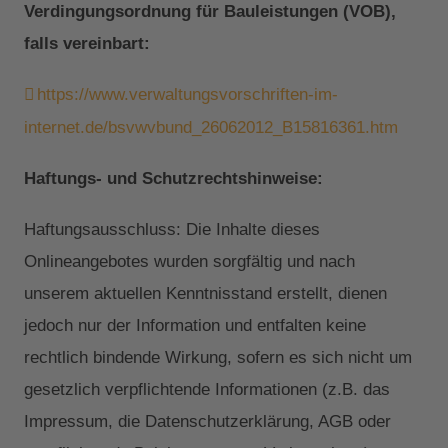
Verdingungsordnung für Bauleistungen (VOB),
falls vereinbart:
https://www.verwaltungsvorschriften-im-
internet.de/bsvwvbund_26062012_B15816361.htm
Haftungs- und Schutzrechtshinweise:
Haftungsausschluss: Die Inhalte dieses
Onlineangebotes wurden sorgfältig und nach
unserem aktuellen Kenntnisstand erstellt, dienen
jedoch nur der Information und entfalten keine
rechtlich bindende Wirkung, sofern es sich nicht um
gesetzlich verpflichtende Informationen (z.B. das
Impressum, die Datenschutzerklärung, AGB oder