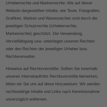
Urheberrechte und Markenrechte: Alle auf dieser
Website dargestellten Inhalte, wie Texte, Fotografien,
Grafiken, Marken und Warenzeichen sind durch die
jeweiligen Schutzrechte (Urheberrechte,
Markenrechte) geschützt. Die Verwendung,
Vervielfältigung usw. unterliegen unseren Rechten
oder den Rechten der jeweiligen Urheber bzw.
Rechteverwalter.
Hinweise auf Rechtsverstöße: Sollten Sie innerhalb
unseres Internetauftritts Rechtsverstöße bemerken,
bitten wir Sie uns auf diese hinzuweisen. Wir werden
rechtswidrige Inhalte und Links nach Kenntnisnahme
unverzüglich entfernen.