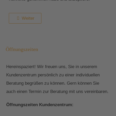
Weiter
Öffnungszeiten
Hereinspaziert! Wir freuen uns, Sie in unserem
Kundenzentrum persönlich zu einer individuellen
Beratung begrüßen zu können. Gern können Sie
auch einen Termin zur Beratung mit uns vereinbaren.
Öffnungszeiten Kundenzentrum: