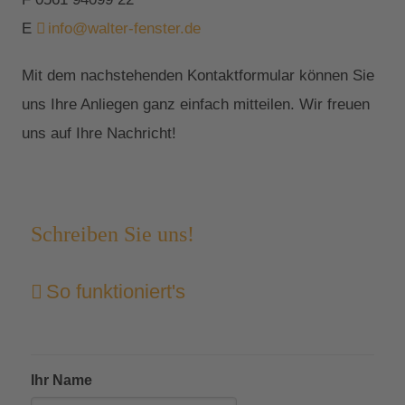
E
info@walter-fenster.de
Mit dem nachstehenden Kontaktformular können Sie
uns Ihre Anliegen ganz einfach mitteilen. Wir freuen
uns auf Ihre Nachricht!
Schreiben Sie uns!
So funktioniert's
Ihr Name