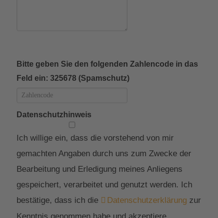
Bitte geben Sie den folgenden Zahlencode in das
Feld ein: 325678 (Spamschutz)
Datenschutzhinweis
Ich willige ein, dass die vorstehend von mir
gemachten Angaben durch uns zum Zwecke der
Bearbeitung und Erledigung meines Anliegens
gespeichert, verarbeitet und genutzt werden. Ich
bestätige, dass ich die
Datenschutzerklärung
zur
Kenntnis genommen habe und akzeptiere.