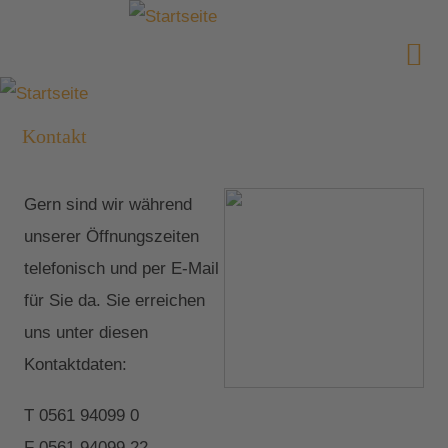
Kontakt
Gern sind wir während
unserer Öffnungszeiten
telefonisch und per E-Mail
für Sie da. Sie erreichen
uns unter diesen
Kontaktdaten:
T 0561 94099 0
F 0561 94099 22