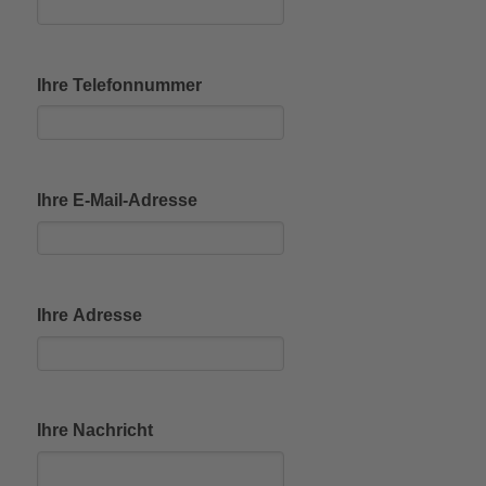
Ihre Telefonnummer
Ihre E-Mail-Adresse
Ihre Adresse
Ihre Nachricht