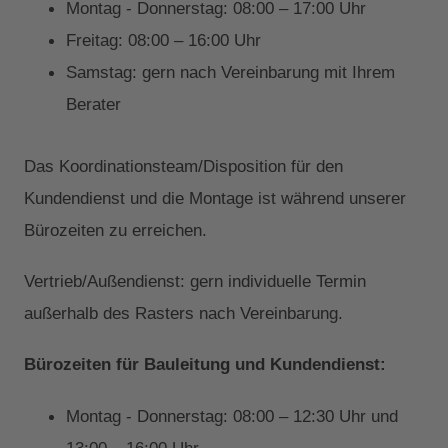
Montag - Donnerstag: 08:00 – 17:00 Uhr
Freitag: 08:00 – 16:00 Uhr
Samstag: gern nach Vereinbarung mit Ihrem
Berater
Das Koordinationsteam/Disposition für den
Kundendienst und die Montage ist während unserer
Bürozeiten zu erreichen.
Vertrieb/Außendienst: gern individuelle Termin
außerhalb des Rasters nach Vereinbarung.
Bürozeiten für Bauleitung und Kundendienst:
Montag - Donnerstag: 08:00 – 12:30 Uhr und