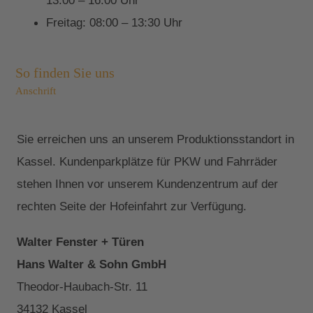
13:00 – 16:00 Uhr
Freitag: 08:00 – 13:30 Uhr
So finden Sie uns
Anschrift
Sie erreichen uns an unserem Produktionsstandort in
Kassel. Kundenparkplätze für PKW und Fahrräder
stehen Ihnen vor unserem Kundenzentrum auf der
rechten Seite der Hofeinfahrt zur Verfügung.
Walter Fenster + Türen
Hans Walter & Sohn GmbH
Theodor-Haubach-Str. 11
34132 Kassel