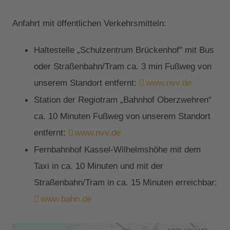
Anfahrt mit öffentlichen Verkehrsmitteln:
Haltestelle „Schulzentrum Brückenhof" mit Bus
oder Straßenbahn/Tram ca. 3 min Fußweg von
unserem Standort entfernt:
www.nvv.de
Station der Regiotram „Bahnhof Oberzwehren“
ca. 10 Minuten Fußweg von unserem Standort
entfernt:
www.nvv.de
Fernbahnhof Kassel-Wilhelmshöhe mit dem
Taxi in ca. 10 Minuten und mit der
Straßenbahn/Tram in ca. 15 Minuten erreichbar:
www.bahn.de