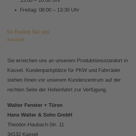
13:00 – 16:00 Uhr
Freitag: 08:00 – 13:30 Uhr
So finden Sie uns
Anschrift
Sie erreichen uns an unserem Produktionsstandort in
Kassel. Kundenparkplätze für PKW und Fahrräder
stehen Ihnen vor unserem Kundenzentrum auf der
rechten Seite der Hofeinfahrt zur Verfügung.
Walter Fenster + Türen
Hans Walter & Sohn GmbH
Theodor-Haubach-Str. 11
34132 Kassel