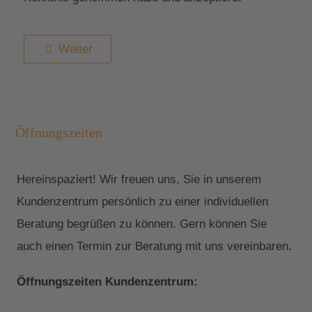
Weiter
Öffnungszeiten
Hereinspaziert! Wir freuen uns, Sie in unserem
Kundenzentrum persönlich zu einer individuellen
Beratung begrüßen zu können. Gern können Sie
auch einen Termin zur Beratung mit uns vereinbaren.
Öffnungszeiten Kundenzentrum: