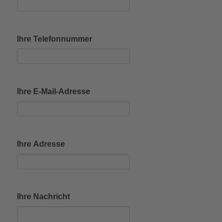
Ihre Telefonnummer
Ihre E-Mail-Adresse
Ihre Adresse
Ihre Nachricht