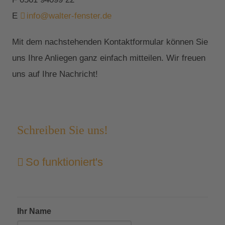
E
info@walter-fenster.de
Mit dem nachstehenden Kontaktformular können Sie
uns Ihre Anliegen ganz einfach mitteilen. Wir freuen
uns auf Ihre Nachricht!
Schreiben Sie uns!
So funktioniert's
Ihr Name