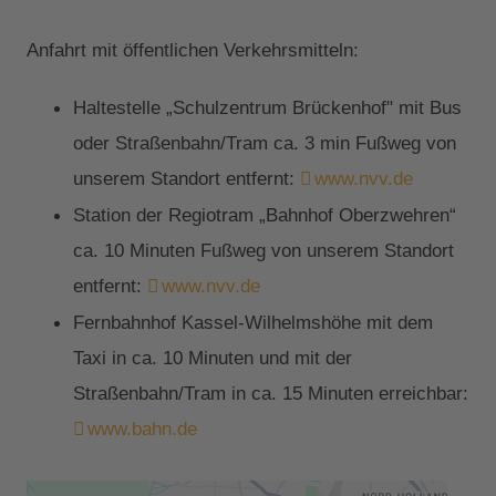
Anfahrt mit öffentlichen Verkehrsmitteln:
Haltestelle „Schulzentrum Brückenhof" mit Bus
oder Straßenbahn/Tram ca. 3 min Fußweg von
unserem Standort entfernt:
www.nvv.de
Station der Regiotram „Bahnhof Oberzwehren“
ca. 10 Minuten Fußweg von unserem Standort
entfernt:
www.nvv.de
Fernbahnhof Kassel-Wilhelmshöhe mit dem
Taxi in ca. 10 Minuten und mit der
Straßenbahn/Tram in ca. 15 Minuten erreichbar:
www.bahn.de