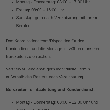
Montag - Donnerstag: 08:00 – 17:00 Uhr
Freitag: 08:00 – 16:00 Uhr
Samstag: gern nach Vereinbarung mit Ihrem
Berater
Das Koordinationsteam/Disposition für den
Kundendienst und die Montage ist während unserer
Bürozeiten zu erreichen.
Vertrieb/Außendienst: gern individuelle Termin
außerhalb des Rasters nach Vereinbarung.
Bürozeiten für Bauleitung und Kundendienst:
Montag - Donnerstag: 08:00 – 12:30 Uhr und