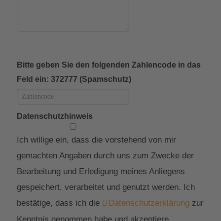
Bitte geben Sie den folgenden Zahlencode in das
Feld ein: 372777 (Spamschutz)
Datenschutzhinweis
Ich willige ein, dass die vorstehend von mir
gemachten Angaben durch uns zum Zwecke der
Bearbeitung und Erledigung meines Anliegens
gespeichert, verarbeitet und genutzt werden. Ich
bestätige, dass ich die
Datenschutzerklärung
zur
Kenntnis genommen habe und akzeptiere.