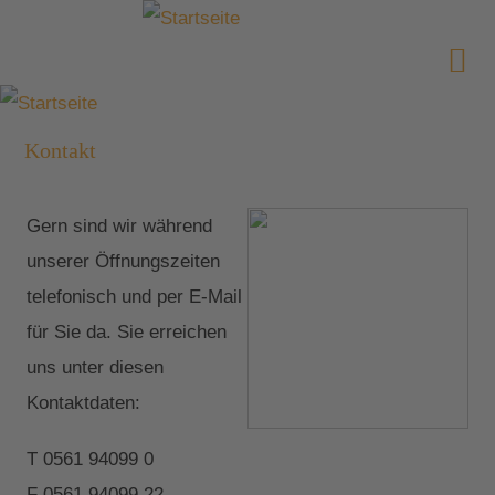
Kontakt
Gern sind wir während
unserer Öffnungszeiten
telefonisch und per E-Mail
für Sie da. Sie erreichen
uns unter diesen
Kontaktdaten:
T 0561 94099 0
F 0561 94099 22