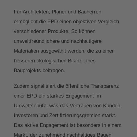
Für Architekten, Planer und Bauherren
ermöglicht die EPD einen objektiven Vergleich
verschiedener Produkte. So können
umweltfreundlichere und nachhaltigere
Materialien ausgewählt werden, die zu einer
besseren ökologischen Bilanz eines
Bauprojekts beitragen.
Zudem signalisiert die öffentliche Transparenz
einer EPD ein starkes Engagement im
Umweltschutz, was das Vertrauen von Kunden,
Investoren und Zertifizierungsgremien stärkt.
Das aktive Engagement ist besonders in einem
Markt, der zunehmend nachhaltiges Bauen