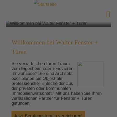
Willkommen bei Walter Fenster +
Türen
Sie verwirklichen Ihren Traum
vom Eigenheim oder renovieren
Ihr Zuhause?
Sie sind Architekt
oder planen ein Objekt als
professioneller Entscheider aus
der privaten oder kommunalen
Immobilienwirtschaft?
Mit uns haben Sie Ihren
verlässlichen Partner für Fenster + Türen
gefunden.
Jetzt Beratungstermin vereinbaren!