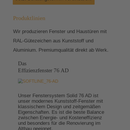
Produktlinien
Wir produzieren Fenster und Haustüren mit
RAL-Gütezeichen aus Kunststoff und
Aluminium. Premiumqualität direkt ab Werk.
Das
Effizienzfenster 76 AD
Unser Fenstersystem Solid 76 AD ist
unser modernes Kunststoff-Fenster mit
klassischem Design und zeitgemäßen
Eigenschaften. Es ist die beste Balance
zwischen Energie- und Kosteneffizienz
und besonders für die Renovierung im
Altbau geeignet.