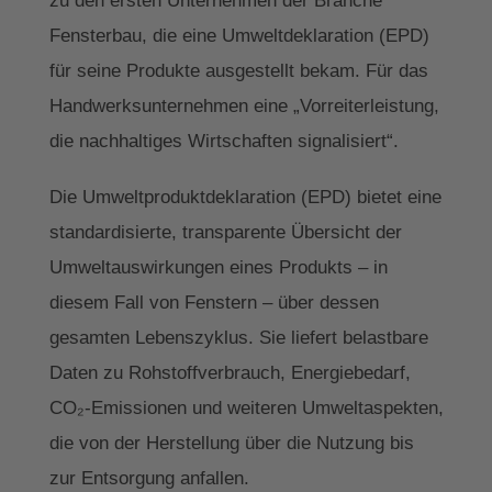
Fensterbau, die eine Umweltdeklaration (EPD)
für seine Produkte ausgestellt bekam. Für das
Handwerksunternehmen eine „Vorreiterleistung,
die nachhaltiges Wirtschaften signalisiert“.
Die Umweltproduktdeklaration (EPD) bietet eine
standardisierte, transparente Übersicht der
Umweltauswirkungen eines Produkts – in
diesem Fall von Fenstern – über dessen
gesamten Lebenszyklus. Sie liefert belastbare
Daten zu Rohstoffverbrauch, Energiebedarf,
CO₂-Emissionen und weiteren Umweltaspekten,
die von der Herstellung über die Nutzung bis
zur Entsorgung anfallen.