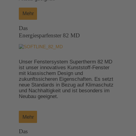
Mehr
Das
Energiesparfenster 82 MD
Unser Fenstersystem Supertherm 82 MD
ist unser innovatives Kunststoff-Fenster
mit klassischem Design und
zukunftssicheren Eigenschaften. Es setzt
neue Standards in Bezug auf Klimaschutz
und Nachhaltigkeit und ist besonders im
Neubau geeignet.
Mehr
Das