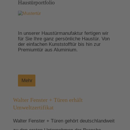
Haustürportfolio
In unserer Haustürmanufaktur fertigen wir
für Sie Ihre ganz persönliche Haustür. Von
der einfachen Kunststofftür bis hin zur
Premiumtür aus Aluminium.
Mehr
Walter Fenster + Türen erhält
Umweltzertifikat
Walter Fenster + Türen gehört deutschlandweit
zu den ersten Unternehmen der Branche