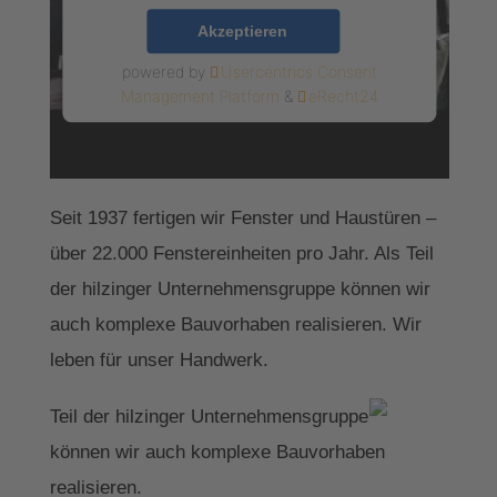
Akzeptieren
powered by
Usercentrics Consent
Management Platform
&
eRecht24
Seit 1937 fertigen wir Fenster und Haustüren –
über 22.000 Fenstereinheiten pro Jahr. Als Teil
der hilzinger Unternehmensgruppe können wir
auch komplexe Bauvorhaben realisieren. Wir
leben für unser Handwerk.
Teil der hilzinger Unternehmensgruppe
können wir auch komplexe Bauvorhaben
realisieren.