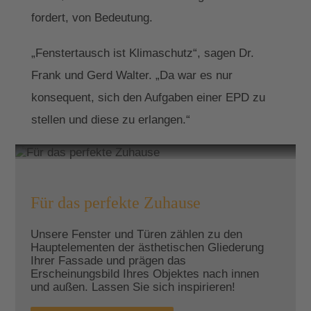
fordert, von Bedeutung.
„Fenstertausch ist Klimaschutz“, sagen Dr.
Frank und Gerd Walter. „Da war es nur
konsequent, sich den Aufgaben einer EPD zu
stellen und diese zu erlangen.“
Für das perfekte Zuhause
Unsere Fenster und Türen zählen zu den
Hauptelementen der ästhetischen Gliederung
Ihrer Fassade und prägen das
Erscheinungsbild Ihres Objektes nach innen
und außen. Lassen Sie sich inspirieren!