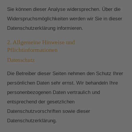
Sie können dieser Analyse widersprechen. Über die
Widerspruchsmöglichkeiten werden wir Sie in dieser
Datenschutzerklärung informieren.
2. Allgemeine Hinweise und
Pflichtinformationen
Datenschutz
Die Betreiber dieser Seiten nehmen den Schutz Ihrer
persönlichen Daten sehr ernst. Wir behandeln Ihre
personenbezogenen Daten vertraulich und
entsprechend der gesetzlichen
Datenschutzvorschriften sowie dieser
Datenschutzerklärung.