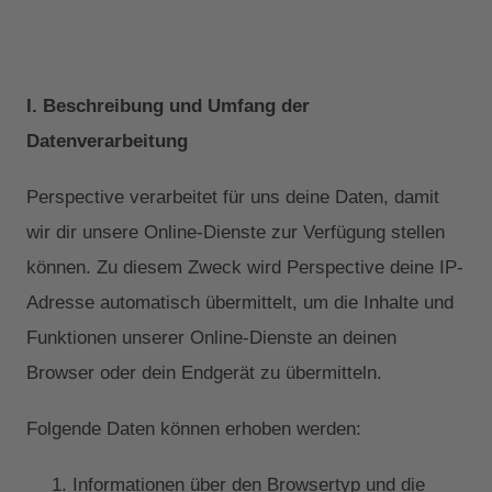
I. Beschreibung und Umfang der
Datenverarbeitung
Perspective verarbeitet für uns deine Daten, damit
wir dir unsere Online-Dienste zur Verfügung stellen
können. Zu diesem Zweck wird Perspective deine IP-
Adresse automatisch übermittelt, um die Inhalte und
Funktionen unserer Online-Dienste an deinen
Browser oder dein Endgerät zu übermitteln.
Folgende Daten können erhoben werden:
Informationen über den Browsertyp und die