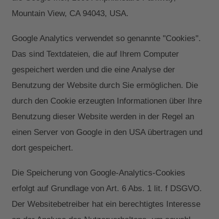
Mountain View, CA 94043, USA.
Google Analytics verwendet so genannte "Cookies".
Das sind Textdateien, die auf Ihrem Computer
gespeichert werden und die eine Analyse der
Benutzung der Website durch Sie ermöglichen. Die
durch den Cookie erzeugten Informationen über Ihre
Benutzung dieser Website werden in der Regel an
einen Server von Google in den USA übertragen und
dort gespeichert.
Die Speicherung von Google-Analytics-Cookies
erfolgt auf Grundlage von Art. 6 Abs. 1 lit. f DSGVO.
Der Websitebetreiber hat ein berechtigtes Interesse