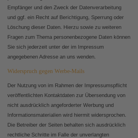
Empfänger und den Zweck der Datenverarbeitung
und ggf. ein Recht auf Berichtigung, Sperrung oder
Löschung dieser Daten. Hierzu sowie zu weiteren
Fragen zum Thema personenbezogene Daten können
Sie sich jederzeit unter der im Impressum
angegebenen Adresse an uns wenden.
Widerspruch gegen Werbe-Mails
Der Nutzung von im Rahmen der Impressumspflicht
veröffentlichten Kontaktdaten zur Übersendung von
nicht ausdrücklich angeforderter Werbung und
Informationsmaterialien wird hiermit widersprochen.
Die Betreiber der Seiten behalten sich ausdrücklich
rechtliche Schritte im Falle der unverlangten