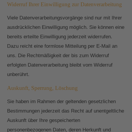
Widerruf Ihrer Einwilligung zur Datenverarbeitung
Viele Datenverarbeitungsvorgänge sind nur mit Ihrer
ausdrücklichen Einwilligung möglich. Sie können eine
bereits erteilte Einwilligung jederzeit widerrufen.
Dazu reicht eine formlose Mitteilung per E-Mail an
uns. Die Rechtmäßigkeit der bis zum Widerruf
erfolgten Datenverarbeitung bleibt vom Widerruf
unberührt.
Auskunft, Sperrung, Löschung
Sie haben im Rahmen der geltenden gesetzlichen
Bestimmungen jederzeit das Recht auf unentgeltliche
Auskunft über Ihre gespeicherten
personenbezogenen Daten, deren Herkunft und