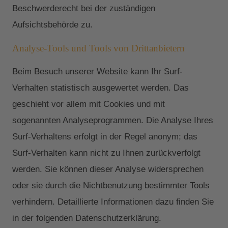
Beschwerderecht bei der zuständigen
Aufsichtsbehörde zu.
Analyse-Tools und Tools von Drittanbietern
Beim Besuch unserer Website kann Ihr Surf-
Verhalten statistisch ausgewertet werden. Das
geschieht vor allem mit Cookies und mit
sogenannten Analyseprogrammen. Die Analyse Ihres
Surf-Verhaltens erfolgt in der Regel anonym; das
Surf-Verhalten kann nicht zu Ihnen zurückverfolgt
werden. Sie können dieser Analyse widersprechen
oder sie durch die Nichtbenutzung bestimmter Tools
verhindern. Detaillierte Informationen dazu finden Sie
in der folgenden Datenschutzerklärung.