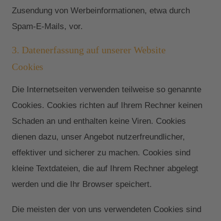
Zusendung von Werbeinformationen, etwa durch
Spam-E-Mails, vor.
3. Datenerfassung auf unserer Website
Cookies
Die Internetseiten verwenden teilweise so genannte
Cookies. Cookies richten auf Ihrem Rechner keinen
Schaden an und enthalten keine Viren. Cookies
dienen dazu, unser Angebot nutzerfreundlicher,
effektiver und sicherer zu machen. Cookies sind
kleine Textdateien, die auf Ihrem Rechner abgelegt
werden und die Ihr Browser speichert.
Die meisten der von uns verwendeten Cookies sind