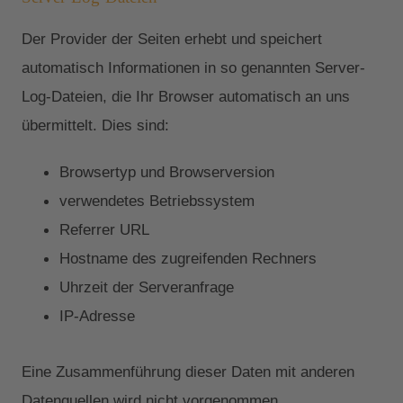
Der Provider der Seiten erhebt und speichert
automatisch Informationen in so genannten Server-
Log-Dateien, die Ihr Browser automatisch an uns
übermittelt. Dies sind:
Browsertyp und Browserversion
verwendetes Betriebssystem
Referrer URL
Hostname des zugreifenden Rechners
Uhrzeit der Serveranfrage
IP-Adresse
Eine Zusammenführung dieser Daten mit anderen
Datenquellen wird nicht vorgenommen.