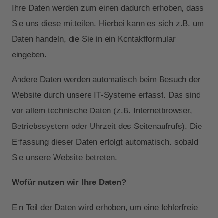
Ihre Daten werden zum einen dadurch erhoben, dass
Sie uns diese mitteilen. Hierbei kann es sich z.B. um
Daten handeln, die Sie in ein Kontaktformular
eingeben.
Andere Daten werden automatisch beim Besuch der
Website durch unsere IT-Systeme erfasst. Das sind
vor allem technische Daten (z.B. Internetbrowser,
Betriebssystem oder Uhrzeit des Seitenaufrufs). Die
Erfassung dieser Daten erfolgt automatisch, sobald
Sie unsere Website betreten.
Wofür nutzen wir Ihre Daten?
Ein Teil der Daten wird erhoben, um eine fehlerfreie