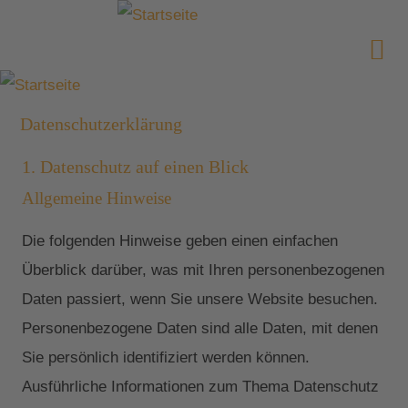
Datenschutzerklärung
1. Datenschutz auf einen Blick
Allgemeine Hinweise
Die folgenden Hinweise geben einen einfachen
Überblick darüber, was mit Ihren personenbezogenen
Daten passiert, wenn Sie unsere Website besuchen.
Personenbezogene Daten sind alle Daten, mit denen
Sie persönlich identifiziert werden können.
Ausführliche Informationen zum Thema Datenschutz