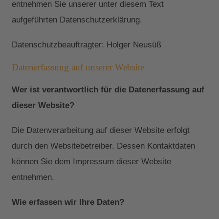
entnehmen Sie unserer unter diesem Text
aufgeführten Datenschutzerklärung.
Datenschutzbeauftragter: Holger Neusüß
Datenerfassung auf unserer Website
Wer ist verantwortlich für die Datenerfassung auf
dieser Website?
Die Datenverarbeitung auf dieser Website erfolgt
durch den Websitebetreiber. Dessen Kontaktdaten
können Sie dem Impressum dieser Website
entnehmen.
Wie erfassen wir Ihre Daten?