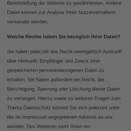
Bereitstellung der Website zu gewährleisten. Andere
Daten können zur Analyse Ihres Nutzerverhaltens
verwendet werden.
Welche Rechte haben Sie bezüglich Ihrer Daten?
Sie haben jederzeit das Recht unentgeltlich Auskunft
über Herkunft, Empfänger und Zweck Ihrer
gespeicherten personenbezogenen Daten zu
erhalten. Sie haben außerdem ein Recht, die
Berichtigung, Sperrung oder Löschung dieser Daten
zu verlangen. Hierzu sowie zu weiteren Fragen zum
Thema Datenschutz können Sie sich jederzeit unter
der im Impressum angegebenen Adresse an uns
wenden. Des Weiteren steht Ihnen ein