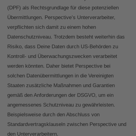
(DPF) als Rechtsgrundlage für diese potenziellen
Übermittlungen. Perspective’s Unterverarbeiter,
verpflichten sich damit zu einem hohen
Datenschutzniveau. Trotzdem besteht weiterhin das
Risiko, dass Deine Daten durch US-Behörden zu
Kontroll- und Überwachungszwecken verarbeitet
werden könnten. Daher bietet Perspective bei
solchen Datenübermittlungen in die Vereinigten
Staaten zusätzliche Maßnahmen und Garantien
gemäß den Anforderungen der DSGVO, um ein
angemessenes Schutzniveau zu gewährleisten.
Beispielsweise durch den Abschluss von
Standardvertragsklauseln zwischen Perspective und
den Unterverarbeitern.