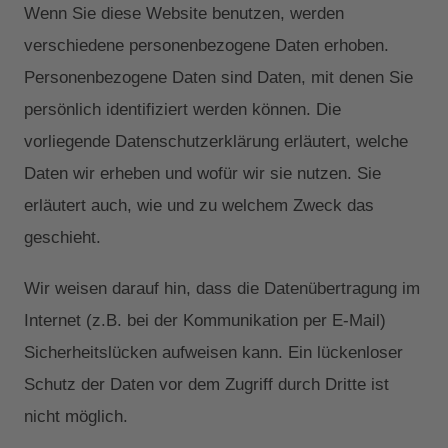
Wenn Sie diese Website benutzen, werden
verschiedene personenbezogene Daten erhoben.
Personenbezogene Daten sind Daten, mit denen Sie
persönlich identifiziert werden können. Die
vorliegende Datenschutzerklärung erläutert, welche
Daten wir erheben und wofür wir sie nutzen. Sie
erläutert auch, wie und zu welchem Zweck das
geschieht.
Wir weisen darauf hin, dass die Datenübertragung im
Internet (z.B. bei der Kommunikation per E-Mail)
Sicherheitslücken aufweisen kann. Ein lückenloser
Schutz der Daten vor dem Zugriff durch Dritte ist
nicht möglich.