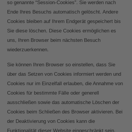
so genannte “Session-Cookies”. Sie werden nach
Ende Ihres Besuchs automatisch gelöscht. Andere
Cookies bleiben auf Ihrem Endgerät gespeichert bis
Sie diese löschen. Diese Cookies ermöglichen es
uns, Ihren Browser beim nächsten Besuch
wiederzuerkennen.
Sie können Ihren Browser so einstellen, dass Sie
über das Setzen von Cookies informiert werden und
Cookies nur im Einzelfall erlauben, die Annahme von
Cookies für bestimmte Fälle oder generell
ausschließen sowie das automatische Löschen der
Cookies beim Schließen des Browser aktivieren. Bei
der Deaktivierung von Cookies kann die
Funktionalität dieser Website eingeschränkt sein.