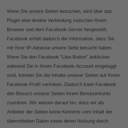
Wenn Sie unsere Seiten besuchen, wird über das
Plugin eine direkte Verbindung zwischen Ihrem
Browser und dem Facebook-Server hergestellt.
Facebook erhält dadurch die Information, dass Sie
mit Ihrer IP-Adresse unsere Seite besucht haben.
Wenn Sie den Facebook "Like-Button" anklicken
während Sie in Ihrem Facebook-Account eingeloggt
sind, können Sie die Inhalte unserer Seiten auf Ihrem
Facebook-Profil verlinken. Dadurch kann Facebook
den Besuch unserer Seiten Ihrem Benutzerkonto
zuordnen. Wir weisen darauf hin, dass wir als
Anbieter der Seiten keine Kenntnis vom Inhalt der
übermittelten Daten sowie deren Nutzung durch