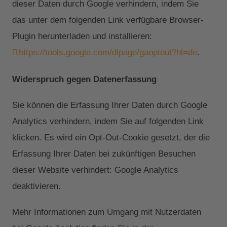
dieser Daten durch Google verhindern, indem Sie
das unter dem folgenden Link verfügbare Browser-
Plugin herunterladen und installieren:
https://tools.google.com/dlpage/gaoptout?hl=de
.
Widerspruch gegen Datenerfassung
Sie können die Erfassung Ihrer Daten durch Google
Analytics verhindern, indem Sie auf folgenden Link
klicken. Es wird ein Opt-Out-Cookie gesetzt, der die
Erfassung Ihrer Daten bei zukünftigen Besuchen
dieser Website verhindert: Google Analytics
deaktivieren.
Mehr Informationen zum Umgang mit Nutzerdaten