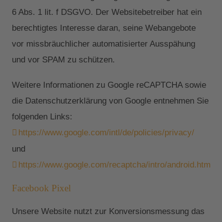
6 Abs. 1 lit. f DSGVO. Der Websitebetreiber hat ein
berechtigtes Interesse daran, seine Webangebote
vor missbräuchlicher automatisierter Ausspähung
und vor SPAM zu schützen.
Weitere Informationen zu Google reCAPTCHA sowie
die Datenschutzerklärung von Google entnehmen Sie
folgenden Links:
https://www.google.com/intl/de/policies/privacy/
und
https://www.google.com/recaptcha/intro/android.html
.
Facebook Pixel
Unsere Website nutzt zur Konversionsmessung das