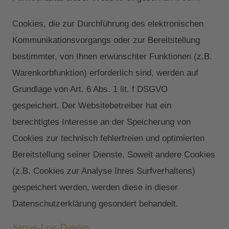
Cookies, die zur Durchführung des elektronischen
Kommunikationsvorgangs oder zur Bereitstellung
bestimmter, von Ihnen erwünschter Funktionen (z.B.
Warenkorbfunktion) erforderlich sind, werden auf
Grundlage von Art. 6 Abs. 1 lit. f DSGVO
gespeichert. Der Websitebetreiber hat ein
berechtigtes Interesse an der Speicherung von
Cookies zur technisch fehlerfreien und optimierten
Bereitstellung seiner Dienste. Soweit andere Cookies
(z.B. Cookies zur Analyse Ihres Surfverhaltens)
gespeichert werden, werden diese in dieser
Datenschutzerklärung gesondert behandelt.
Server-Log-Dateien