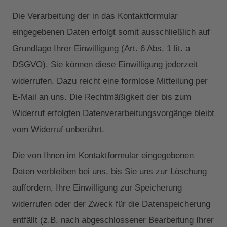
Die Verarbeitung der in das Kontaktformular
eingegebenen Daten erfolgt somit ausschließlich auf
Grundlage Ihrer Einwilligung (Art. 6 Abs. 1 lit. a
DSGVO). Sie können diese Einwilligung jederzeit
widerrufen. Dazu reicht eine formlose Mitteilung per
E-Mail an uns. Die Rechtmäßigkeit der bis zum
Widerruf erfolgten Datenverarbeitungsvorgänge bleibt
vom Widerruf unberührt.
Die von Ihnen im Kontaktformular eingegebenen
Daten verbleiben bei uns, bis Sie uns zur Löschung
auffordern, Ihre Einwilligung zur Speicherung
widerrufen oder der Zweck für die Datenspeicherung
entfällt (z.B. nach abgeschlossener Bearbeitung Ihrer