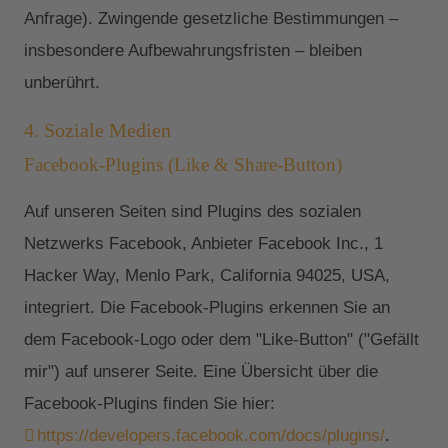
Anfrage). Zwingende gesetzliche Bestimmungen –
insbesondere Aufbewahrungsfristen – bleiben
unberührt.
4. Soziale Medien
Facebook-Plugins (Like & Share-Button)
Auf unseren Seiten sind Plugins des sozialen
Netzwerks Facebook, Anbieter Facebook Inc., 1
Hacker Way, Menlo Park, California 94025, USA,
integriert. Die Facebook-Plugins erkennen Sie an
dem Facebook-Logo oder dem "Like-Button" ("Gefällt
mir") auf unserer Seite. Eine Übersicht über die
Facebook-Plugins finden Sie hier:
https://developers.facebook.com/docs/plugins/
.