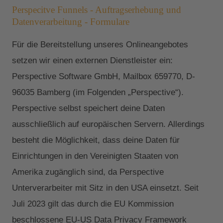
Perspecitve Funnels - Auftragserhebung und
Datenverarbeitung - Formulare
Für die Bereitstellung unseres Onlineangebotes
setzen wir einen externen Dienstleister ein:
Perspective Software GmbH, Mailbox 659770, D-
96035 Bamberg (im Folgenden „Perspective“).
Perspective selbst speichert deine Daten
ausschließlich auf europäischen Servern. Allerdings
besteht die Möglichkeit, dass deine Daten für
Einrichtungen in den Vereinigten Staaten von
Amerika zugänglich sind, da Perspective
Unterverarbeiter mit Sitz in den USA einsetzt. Seit
Juli 2023 gilt das durch die EU Kommission
beschlossene EU-US Data Privacy Framework