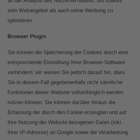
an der Analyse des Nutzerverhaltens, um sowohl
sein Webangebot als auch seine Werbung zu
optimieren.
Browser Plugin
Sie können die Speicherung der Cookies durch eine
entsprechende Einstellung Ihrer Browser-Software
verhindern; wir weisen Sie jedoch darauf hin, dass
Sie in diesem Fall gegebenenfalls nicht sämtliche
Funktionen dieser Website vollumfänglich werden
nutzen können. Sie können darüber hinaus die
Erfassung der durch den Cookie erzeugten und auf
Ihre Nutzung der Website bezogenen Daten (inkl.
Ihrer IP-Adresse) an Google sowie die Verarbeitung