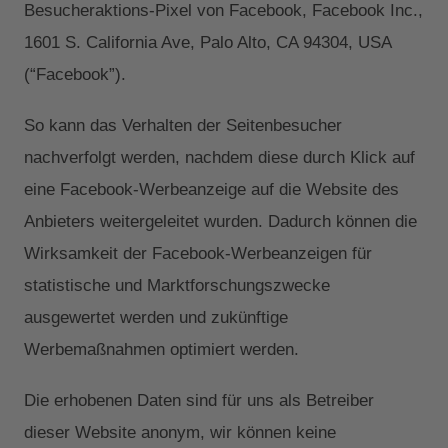
Besucheraktions-Pixel von Facebook, Facebook Inc.,
1601 S. California Ave, Palo Alto, CA 94304, USA
(“Facebook”).
So kann das Verhalten der Seitenbesucher
nachverfolgt werden, nachdem diese durch Klick auf
eine Facebook-Werbeanzeige auf die Website des
Anbieters weitergeleitet wurden. Dadurch können die
Wirksamkeit der Facebook-Werbeanzeigen für
statistische und Marktforschungszwecke
ausgewertet werden und zukünftige
Werbemaßnahmen optimiert werden.
Die erhobenen Daten sind für uns als Betreiber
dieser Website anonym, wir können keine