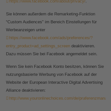
https://www.facebook.com/about/privacy/
.
Sie können außerdem die Remarketing-Funktion
“Custom Audiences” im Bereich Einstellungen für
Werbeanzeigen unter
https://www.facebook.com/ads/preferences/?
entry_product=ad_settings_screen
deaktivieren.
Dazu müssen Sie bei Facebook angemeldet sein.
Wenn Sie kein Facebook Konto besitzen, können Sie
nutzungsbasierte Werbung von Facebook auf der
Website der European Interactive Digital Advertising
Alliance deaktivieren:
http://www.youronlinechoices.com/de/praferenzmanag