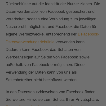
Rückschlüsse auf die Identität der Nutzer ziehen. Die
Daten werden aber von Facebook gespeichert und
verarbeitet, sodass eine Verbindung zum jeweiligen
Nutzerprofil möglich ist und Facebook die Daten für
eigene Werbezwecke, entsprechend der
Facebook-
Datenverwendungsrichtlinie
verwenden kann.
Dadurch kann Facebook das Schalten von
Werbeanzeigen auf Seiten von Facebook sowie
außerhalb von Facebook ermöglichen. Diese
Verwendung der Daten kann von uns als
Seitenbetreiber nicht beeinflusst werden.
In den Datenschutzhinweisen von Facebook finden
Sie weitere Hinweise zum Schutz Ihrer Privatsphäre: