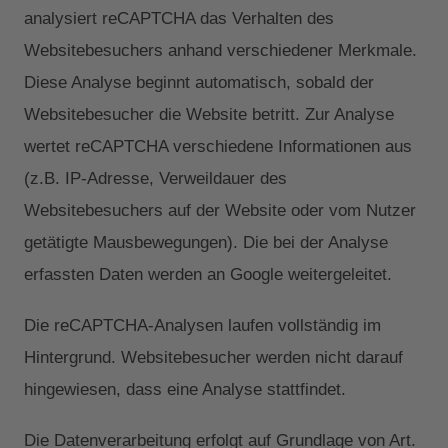
analysiert reCAPTCHA das Verhalten des
Websitebesuchers anhand verschiedener Merkmale.
Diese Analyse beginnt automatisch, sobald der
Websitebesucher die Website betritt. Zur Analyse
wertet reCAPTCHA verschiedene Informationen aus
(z.B. IP-Adresse, Verweildauer des
Websitebesuchers auf der Website oder vom Nutzer
getätigte Mausbewegungen). Die bei der Analyse
erfassten Daten werden an Google weitergeleitet.
Die reCAPTCHA-Analysen laufen vollständig im
Hintergrund. Websitebesucher werden nicht darauf
hingewiesen, dass eine Analyse stattfindet.
Die Datenverarbeitung erfolgt auf Grundlage von Art.