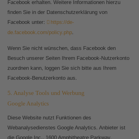
Facebook erhalten. Weitere Informationen hierzu
finden Sie in der Datenschutzerklärung von
Facebook unter:
https://de-
de.facebook.com/policy.php
.
Wenn Sie nicht wünschen, dass Facebook den
Besuch unserer Seiten Ihrem Facebook-Nutzerkonto
zuordnen kann, loggen Sie sich bitte aus Ihrem
Facebook-Benutzerkonto aus.
5. Analyse Tools und Werbung
Google Analytics
Diese Website nutzt Funktionen des
Webanalysedienstes Google Analytics. Anbieter ist
die Google Inc., 1600 Amphitheatre Parkway,