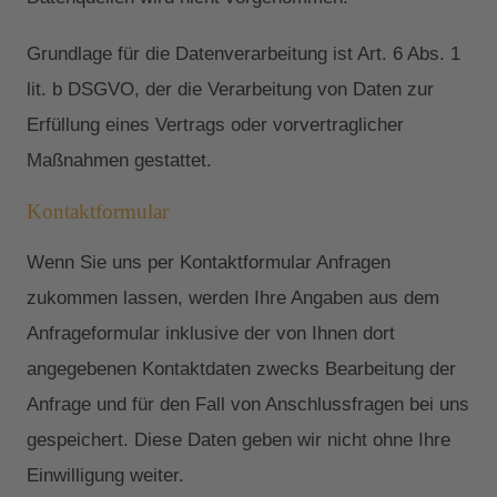
Grundlage für die Datenverarbeitung ist Art. 6 Abs. 1
lit. b DSGVO, der die Verarbeitung von Daten zur
Erfüllung eines Vertrags oder vorvertraglicher
Maßnahmen gestattet.
Kontaktformular
Wenn Sie uns per Kontaktformular Anfragen
zukommen lassen, werden Ihre Angaben aus dem
Anfrageformular inklusive der von Ihnen dort
angegebenen Kontaktdaten zwecks Bearbeitung der
Anfrage und für den Fall von Anschlussfragen bei uns
gespeichert. Diese Daten geben wir nicht ohne Ihre
Einwilligung weiter.