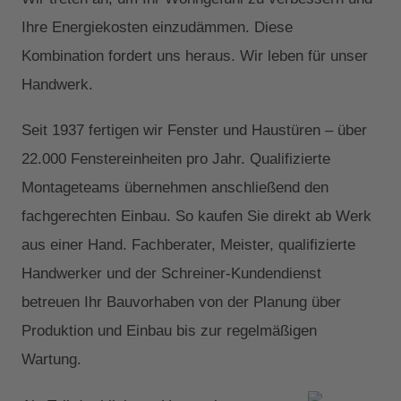
Ihre Energiekosten einzudämmen. Diese
Kombination fordert uns heraus. Wir leben für unser
Handwerk.
Seit 1937 fertigen wir Fenster und Haustüren – über
22.000 Fenstereinheiten pro Jahr. Qualifizierte
Montageteams übernehmen anschließend den
fachgerechten Einbau. So kaufen Sie direkt ab Werk
aus einer Hand. Fachberater, Meister, qualifizierte
Handwerker und der Schreiner-Kundendienst
betreuen Ihr Bauvorhaben von der Planung über
Produktion und Einbau bis zur regelmäßigen
Wartung.