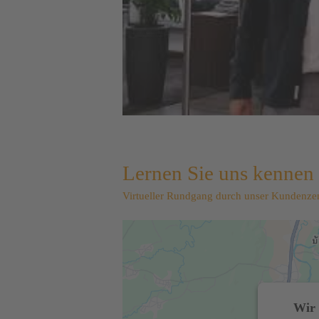
Lernen Sie uns kennen
Virtueller Rundgang durch unser Kundenzen
Wir 