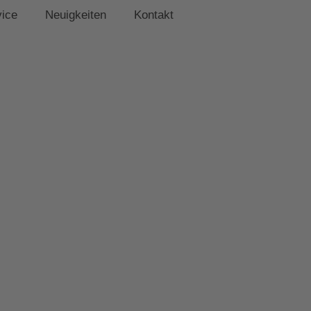
vice
Neuigkeiten
Kontakt