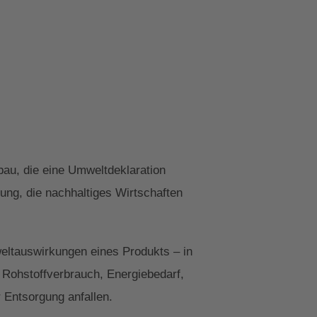
au, die eine Umweltdeklaration
ung, die nachhaltiges Wirtschaften
weltauswirkungen eines Produkts – in
 Rohstoffverbrauch, Energiebedarf,
 Entsorgung anfallen.